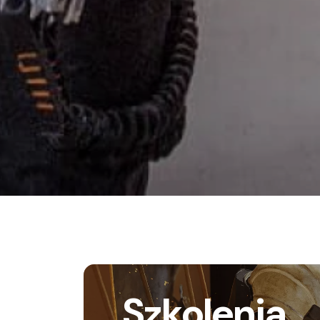
Szkolenia